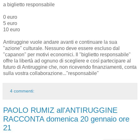
a biglietto responsabile
0 euro
5 euro
10 euro
Antiruggine vuole andare avanti e continuare la sua
"azione" culturale. Nessuno deve essere escluso dal
"capanon" per motivi economici. Il "biglietto responsabile"
offre la libertà ad ognuno di scegliere e così partecipare al
futuro di Antiruggine che, non ricevendo finanziamenti, conta
sulla vostra collaborazione..."responsabile"
4 commenti:
PAOLO RUMIZ all'ANTIRUGGINE
RACCONTA domenica 20 gennaio ore
21