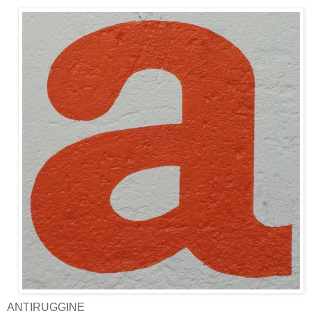
ANTIRUGGINE