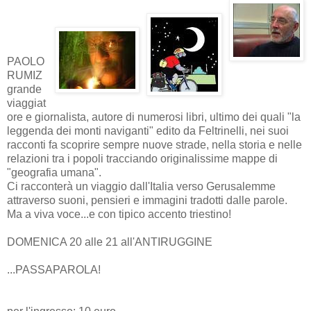
PAOLO
RUMIZ
grande
viaggiat
ore e giornalista, autore di numerosi libri, ultimo dei quali "la
leggenda dei monti naviganti" edito da Feltrinelli, nei suoi
racconti fa scoprire sempre nuove strade, nella storia e nelle
relazioni tra i popoli tracciando originalissime mappe di
"geografia umana".
Ci racconterà un viaggio dall'Italia verso Gerusalemme
attraverso suoni, pensieri e immagini tradotti dalle parole.
Ma a viva voce...e con tipico accento triestino!
DOMENICA 20 alle 21 all'ANTIRUGGINE
...PASSAPAROLA!