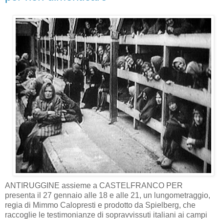
ANTIRUGGINE assieme a CASTELFRANCO PER
presenta il 27 gennaio alle 18 e alle 21, un lungometraggio,
regia di Mimmo Calopresti e prodotto da Spielberg, che
raccoglie le testimonianze di sopravvissuti italiani ai campi